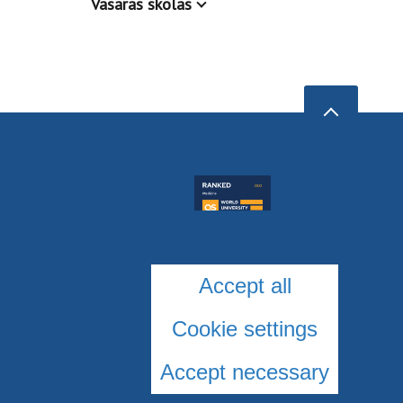
Vasaras skolas
Accept all
Cookie settings
Accept necessary