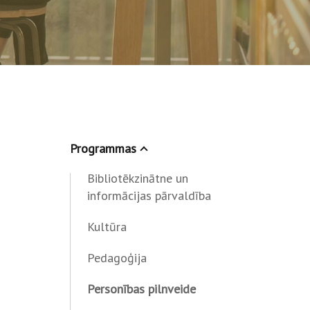
Programmas
Bibliotēkzinātne un
informācijas pārvaldība
Kultūra
Pedagoģija
Personības pilnveide