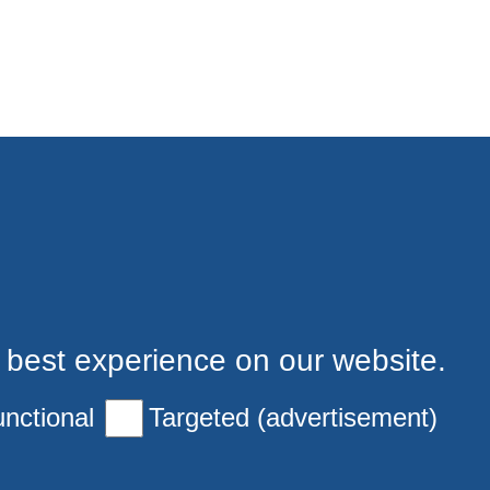
 best experience on our website.
nctional
Targeted (advertisement)