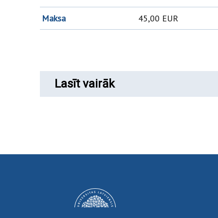
Maksa
45,00 EUR
Lasīt vairāk