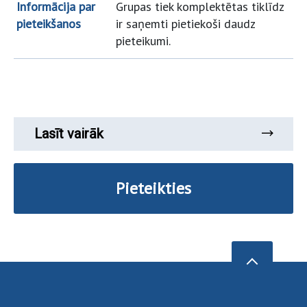
Informācija par
Grupas tiek komplektētas tiklīdz
pieteikšanos
ir saņemti pietiekoši daudz
pieteikumi.
Lasīt vairāk
Pieteikties