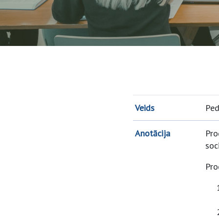
Veids
Ped
Anotācija
Pro
soc
Pro