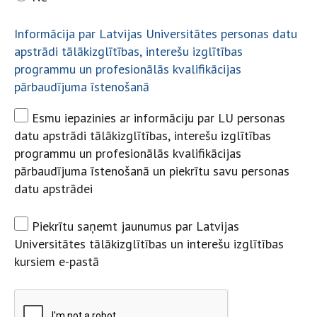
Informācija par Latvijas Universitātes personas datu
apstrādi tālākizglītības, interešu izglītības
programmu un profesionālās kvalifikācijas
pārbaudījuma īstenošanā
Esmu iepazinies ar informāciju par LU personas
datu apstrādi tālākizglītības, interešu izglītības
programmu un profesionālās kvalifikācijas
pārbaudījuma īstenošanā un piekrītu savu personas
datu apstrādei
Piekrītu saņemt jaunumus par Latvijas
Universitātes tālākizglītības un interešu izglītības
kursiem e-pastā